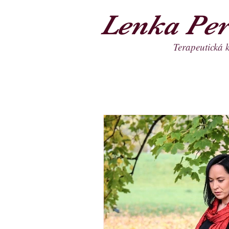
Lenka Per
Terapeutická 